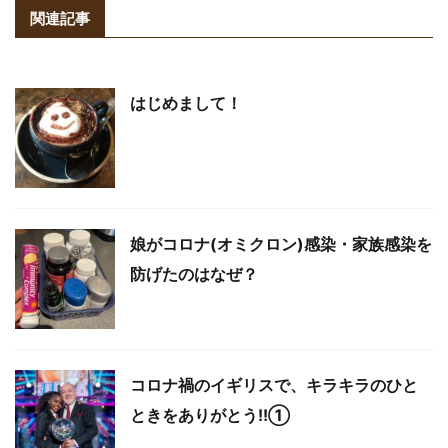
関連記事
はじめまして！
娘がコロナ(オミクロン)感染・家族感染を
防げたのはなぜ？
コロナ禍のイギリスで、キラキラのひと
ときをありがとう!!①