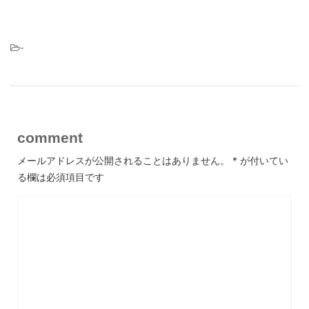
-
comment
メールアドレスが公開されることはありません。
*
が付いてい
る欄は必須項目です