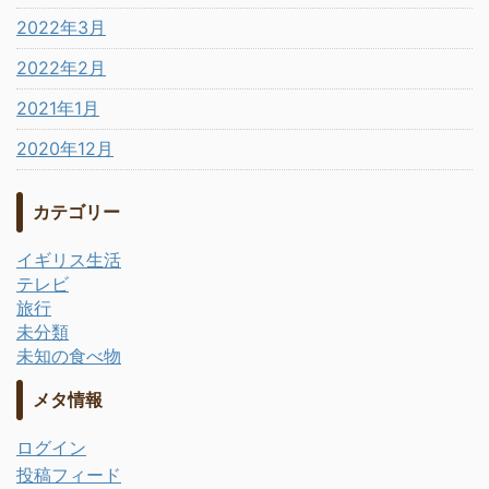
2022年3月
2022年2月
2021年1月
2020年12月
カテゴリー
イギリス生活
テレビ
旅行
未分類
未知の食べ物
メタ情報
ログイン
投稿フィード