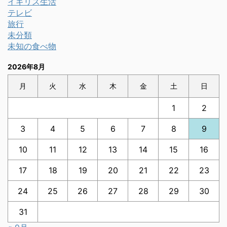
イギリス生活
テレビ
旅行
未分類
未知の食べ物
2026年8月
月
火
水
木
金
土
日
1
2
3
4
5
6
7
8
9
10
11
12
13
14
15
16
17
18
19
20
21
22
23
24
25
26
27
28
29
30
31