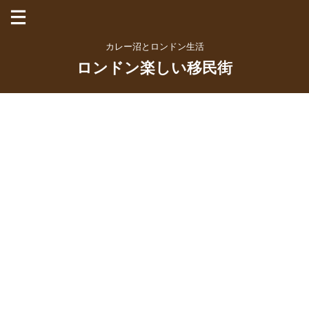
カレー沼とロンドン生活
ロンドン楽しい移民街