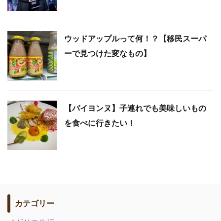
ウッドアップルって何！？【移民スーパ
ーで見つけた変なもの】
【バイヨンヌ】子連れでも美味しいもの
を食べに行きたい！
カテゴリー