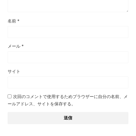
名前
*
メール
*
サイト
次回のコメントで使用するためブラウザーに自分の名前、メ
ールアドレス、サイトを保存する。