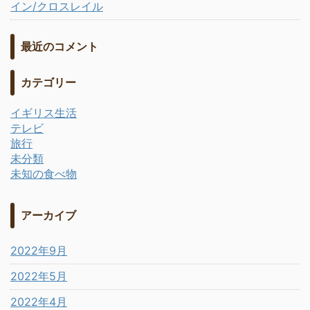
イン/クロスレイル
最近のコメント
カテゴリー
イギリス生活
テレビ
旅行
未分類
未知の食べ物
アーカイブ
2022年9月
2022年5月
2022年4月