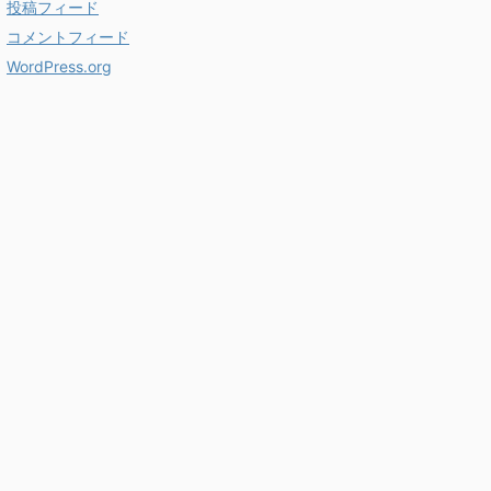
投稿フィード
コメントフィード
WordPress.org