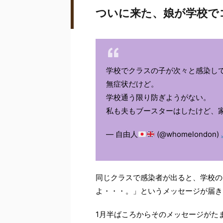
ついに来た、娘が学校で
学校でクラスの子が次々と感染して
無症状だけど。
学校通う限り防ぎようがない。
私も夫もブースターはしたけど、
— 自由人
(@whomelondon)
同じクラスで感染者が出ると、学校の
よ・・・。」というメッセージが届き
1月半ばころからそのメッセージがた