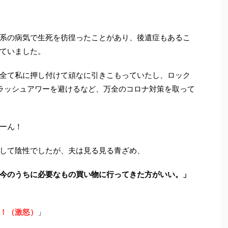
系の病気で生死を彷徨ったことがあり、後遺症もあるこ
ていました。
全て私に押し付けて頑なに引きこもっていたし、ロック
ラッシュアワーを避けるなど、万全のコロナ対策を取って
ーん！
して陰性でしたが、夫は見る見る青ざめ、
今のうちに必要なもの買い物に行ってきた方がいい。」
！（激怒）
」