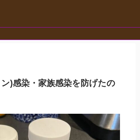
ロン)感染・家族感染を防げたの