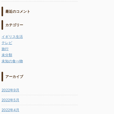
最近のコメント
カテゴリー
イギリス生活
テレビ
旅行
未分類
未知の食べ物
アーカイブ
2022年9月
2022年5月
2022年4月