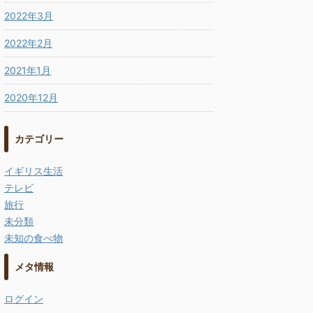
2022年3月
2022年2月
2021年1月
2020年12月
カテゴリー
イギリス生活
テレビ
旅行
未分類
未知の食べ物
メタ情報
ログイン