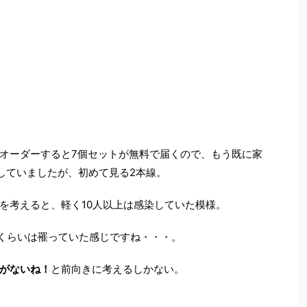
オーダーすると7個セットが無料で届くので、もう既に家
クしていましたが、初めて見る2本線。
を考えると、軽く10人以上は感染していた模様。
分くらいは罹っていた感じですね・・・。
がないね！
と前向きに考えるしかない。