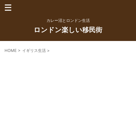
カレー沼とロンドン生活
ロンドン楽しい移民街
HOME
>
イギリス生活
>