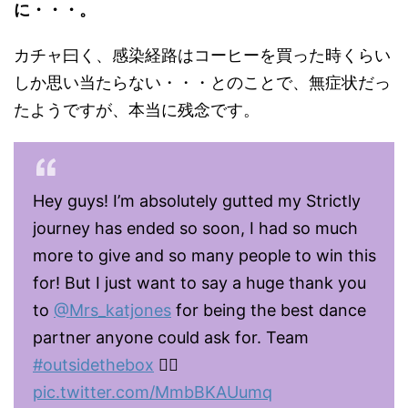
に・・・。
カチャ曰く、感染経路はコーヒーを買った時くらい
しか思い当たらない・・・とのことで、無症状だっ
たようですが、本当に残念です。
Hey guys! I’m absolutely gutted my Strictly
journey has ended so soon, I had so much
more to give and so many people to win this
for! But I just want to say a huge thank you
to
@Mrs_katjones
for being the best dance
partner anyone could ask for. Team
#outsidethebox
👯‍♀️
pic.twitter.com/MmbBKAUumq