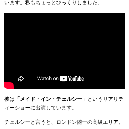
います。私もちょっとびっくりしました。
彼は
「メイド・イン・チェルシー」
というリアリテ
ィーショーに出演しています。
チェルシーと言うと、ロンドン随一の高級エリア。