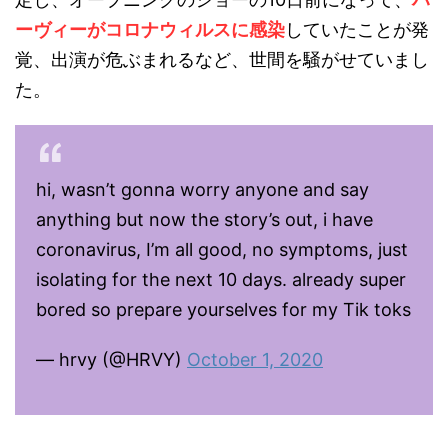
ーヴィーがコロナウィルスに感染
していたことが発
覚、出演が危ぶまれるなど、世間を騒がせていまし
た。
hi, wasn’t gonna worry anyone and say
anything but now the story’s out, i have
coronavirus, I’m all good, no symptoms, just
isolating for the next 10 days. already super
bored so prepare yourselves for my Tik toks
— hrvy (@HRVY)
October 1, 2020