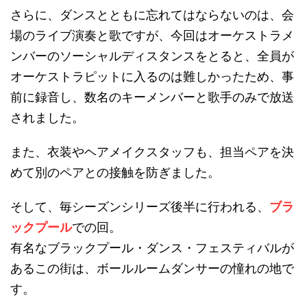
さらに、ダンスとともに忘れてはならないのは、会
場のライブ演奏と歌ですが、今回はオーケストラメ
ンバーのソーシャルディスタンスをとると、全員が
オーケストラピットに入るのは難しかったため、事
前に録音し、数名のキーメンバーと歌手のみで放送
されました。
また、衣装やヘアメイクスタッフも、担当ペアを決
めて別のペアとの接触を防ぎました。
そして、毎シーズンシリーズ後半に行われる、
ブラ
ックプール
での回。
有名なブラックプール・ダンス・フェスティバルが
あるこの街は、ボールルームダンサーの憧れの地で
す。