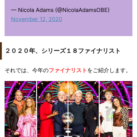
— Nicola Adams (@NicolaAdamsOBE)
November 12, 2020
２０２０年、シリーズ１８ファイナリスト
それでは、今年の
ファイナリスト
をご紹介します。