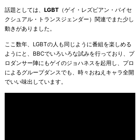
話題としては、
LGBT
（ゲイ・レズビアン・バイセ
クシュアル・トランスジェンダー）関連でまた少し
動きがありました。
ここ数年、LGBTの人も同じように番組を楽しめる
ようにと、BBCでいろいろな試みを行っており、プ
ロダンサー陣にもゲイのジョハネスを起用し、プロ
によるグループダンスでも、時々おねえキャラ全開
でいい味出しています。