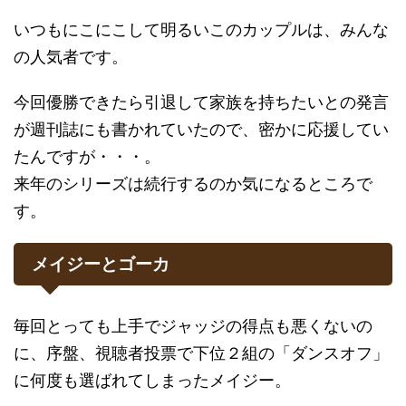
いつもにこにこして明るいこのカップルは、みんな
の人気者です。
今回優勝できたら引退して家族を持ちたいとの発言
が週刊誌にも書かれていたので、密かに応援してい
たんですが・・・。
来年のシリーズは続行するのか気になるところで
す。
メイジーとゴーカ
毎回とっても上手でジャッジの得点も悪くないの
に、序盤、視聴者投票で下位２組の「ダンスオフ」
に何度も選ばれてしまったメイジー。