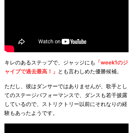
キレのあるステップで、ジャッジにも
「
week1
のジ
ャイブで過去最高！」
とも言わしめた優勝候補。
ただし、彼はダンサーではありませんが、歌手とし
てのステージパフォーマンスで、ダンスも若干披露
しているので、ストリクトリー以前にそれなりの経
験もあったようです。