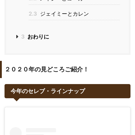
2.3
ジェイミーとカレン
3
おわりに
２０２０年の見どころご紹介！
今年のセレブ・ラインナップ