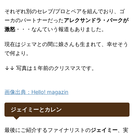
それぞれ別のセレブ/プロとペアを組んでおり、ゴ
ーカのパートナーだった
アレクサンドラ・バークが
激怒
・・・なんていう報道もありました。
現在はジェマとの間に娘さんも生まれて、幸せそう
で何より。
↓↓ 写真は１年前のクリスマスです。
画像出典：Hello! magazin
ジェイミーとカレン
最後にご紹介するファイナリストの
ジェイミー
、実