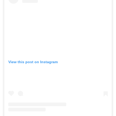
View this post on Instagram