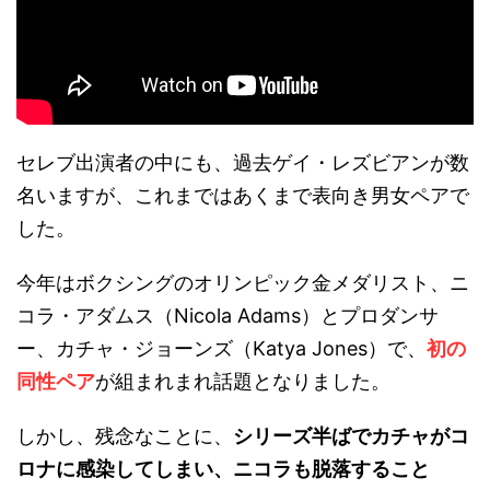
セレブ出演者の中にも、過去ゲイ・レズビアンが数
名いますが、これまではあくまで表向き男女ペアで
した。
今年はボクシングのオリンピック金メダリスト、ニ
コラ・アダムス（Nicola Adams）とプロダンサ
ー、カチャ・ジョーンズ（Katya Jones）で、
初の
同性ペア
が組まれまれ話題となりました。
しかし、残念なことに、
シリーズ半ばでカチャがコ
ロナに感染してしまい、ニコラも脱落すること