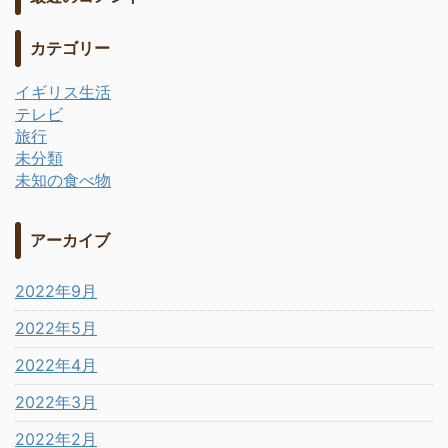
カテゴリー
イギリス生活
テレビ
旅行
未分類
未知の食べ物
アーカイブ
2022年9月
2022年5月
2022年4月
2022年3月
2022年2月