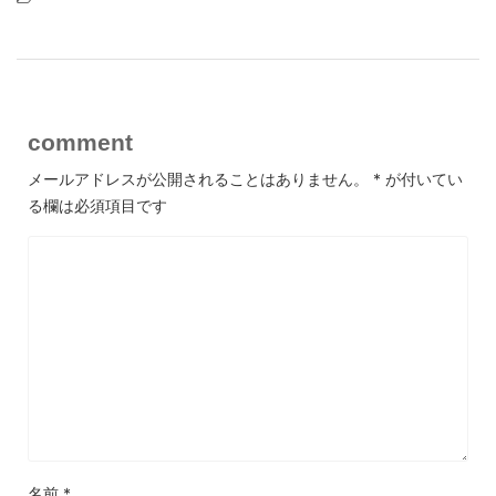
comment
メールアドレスが公開されることはありません。
*
が付いてい
る欄は必須項目です
名前
*