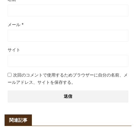
メール
*
サイト
次回のコメントで使用するためブラウザーに自分の名前、メ
ールアドレス、サイトを保存する。
関連記事