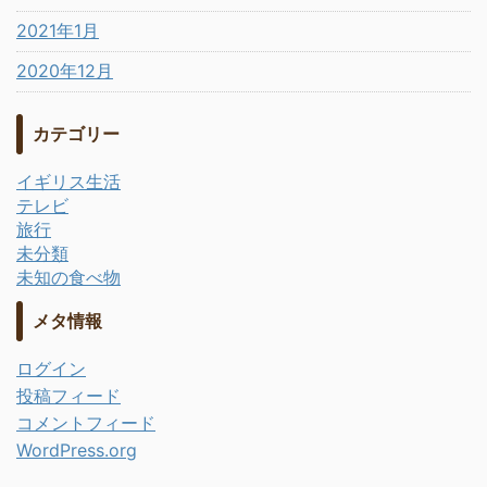
2021年1月
2020年12月
カテゴリー
イギリス生活
テレビ
旅行
未分類
未知の食べ物
メタ情報
ログイン
投稿フィード
コメントフィード
WordPress.org