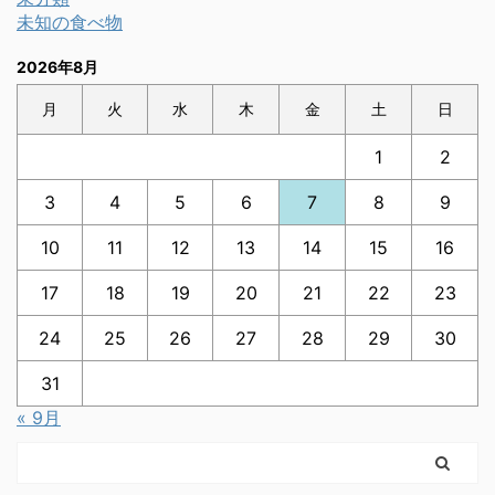
未知の食べ物
2026年8月
月
火
水
木
金
土
日
1
2
3
4
5
6
7
8
9
10
11
12
13
14
15
16
17
18
19
20
21
22
23
24
25
26
27
28
29
30
31
« 9月