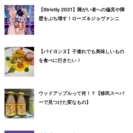
【Strictly 2021】障がい者への偏見や障
壁をぶち壊す！ローズ＆ジョヴァンニ
【バイヨンヌ】子連れでも美味しいもの
を食べに行きたい！
ウッドアップルって何！？【移民スーパ
ーで見つけた変なもの】