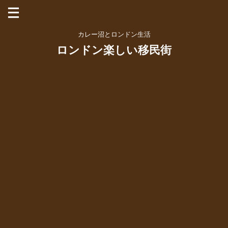
カレー沼とロンドン生活
ロンドン楽しい移民街