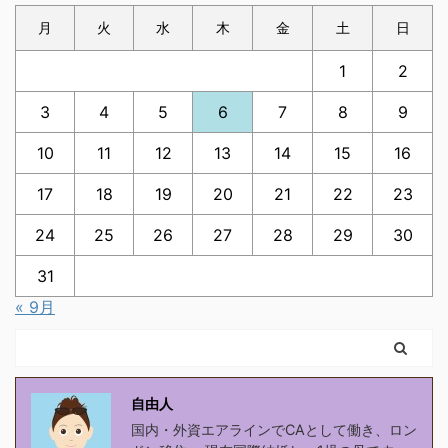
月
火
水
木
金
土
日
1
2
3
4
5
6
7
8
9
10
11
12
13
14
15
16
17
18
19
20
21
22
23
24
25
26
27
28
29
30
31
« 9月
自由人
国内・外資エアラインでCAとして働き、ロン