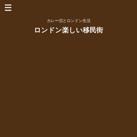
カレー沼とロンドン生活
ロンドン楽しい移民街