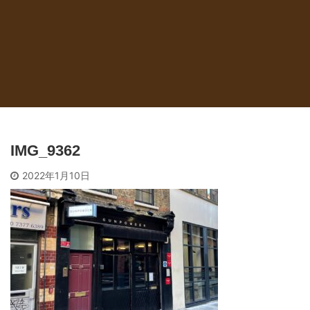
IMG_9362
2022年1月10日