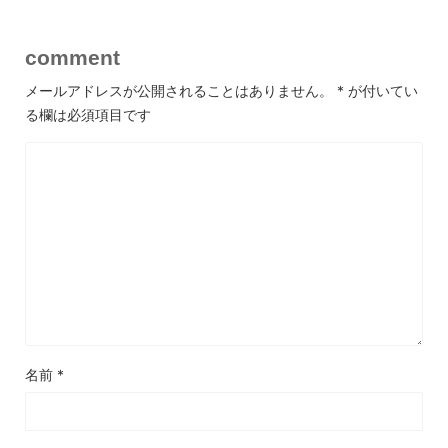
comment
メールアドレスが公開されることはありません。
*
が付いてい
る欄は必須項目です
名前
*