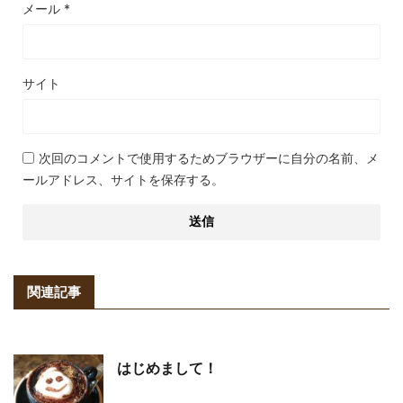
メール
*
サイト
次回のコメントで使用するためブラウザーに自分の名前、メ
ールアドレス、サイトを保存する。
関連記事
はじめまして！