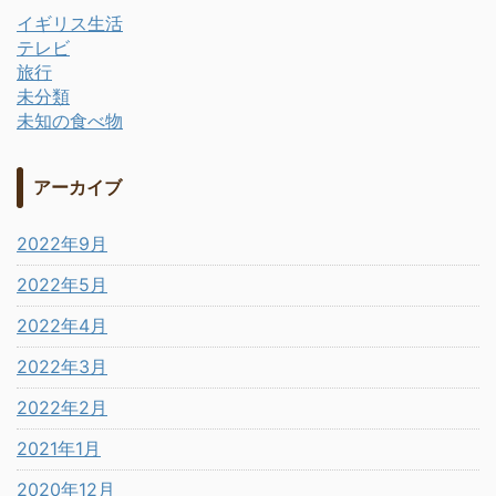
イギリス生活
テレビ
旅行
未分類
未知の食べ物
アーカイブ
2022年9月
2022年5月
2022年4月
2022年3月
2022年2月
2021年1月
2020年12月