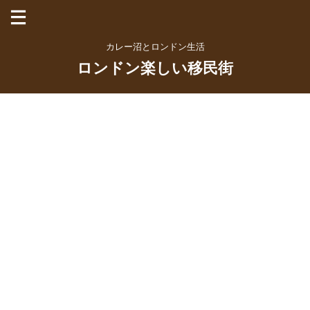
カレー沼とロンドン生活
ロンドン楽しい移民街