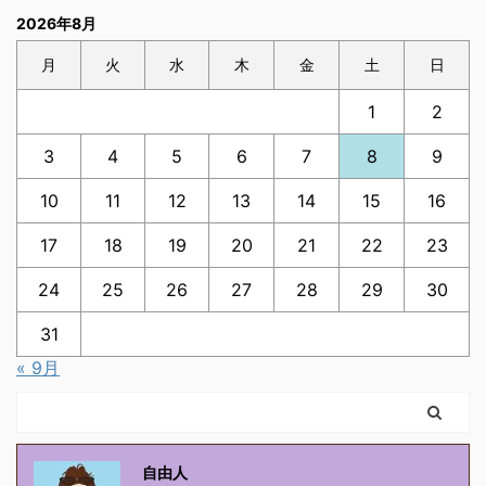
2026年8月
月
火
水
木
金
土
日
1
2
3
4
5
6
7
8
9
10
11
12
13
14
15
16
17
18
19
20
21
22
23
24
25
26
27
28
29
30
31
« 9月
自由人