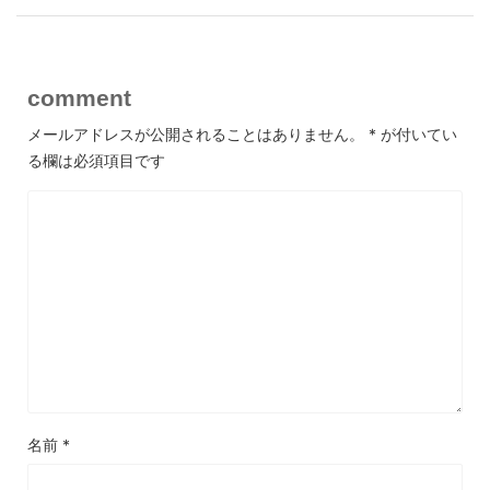
comment
メールアドレスが公開されることはありません。
*
が付いてい
る欄は必須項目です
名前
*