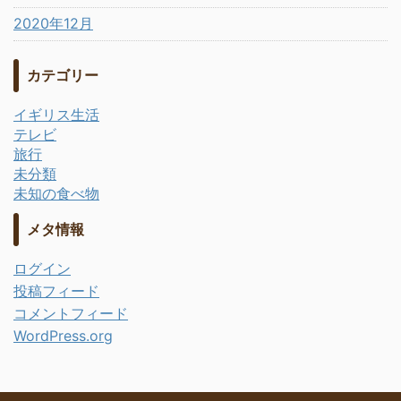
2020年12月
カテゴリー
イギリス生活
テレビ
旅行
未分類
未知の食べ物
メタ情報
ログイン
投稿フィード
コメントフィード
WordPress.org