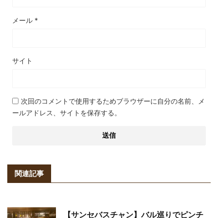
メール
*
サイト
次回のコメントで使用するためブラウザーに自分の名前、メ
ールアドレス、サイトを保存する。
関連記事
【サンセバスチャン】バル巡りでピンチ