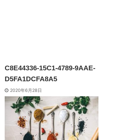
C8E44336-15C1-4789-9AAE-
D5FA1DCFA8A5
2020年6月28日