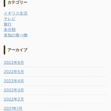
カテゴリー
イギリス生活
テレビ
旅行
未分類
未知の食べ物
アーカイブ
2022年9月
2022年5月
2022年4月
2022年3月
2022年2月
2021年1月