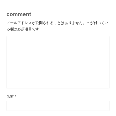
comment
メールアドレスが公開されることはありません。
*
が付いてい
る欄は必須項目です
名前
*