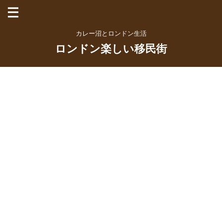
カレー沼とロンドン生活
ロンドン楽しい移民街