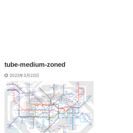
tube-medium-zoned
2022年3月22日