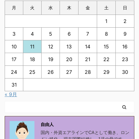
月
火
水
木
金
土
日
1
2
3
4
5
6
7
8
9
10
11
12
13
14
15
16
17
18
19
20
21
22
23
24
25
26
27
28
29
30
31
« 9月
自由人
国内・外資エアラインでCAとして働き、ロン
ドン移住。 現在国際結婚し、1児の母です。