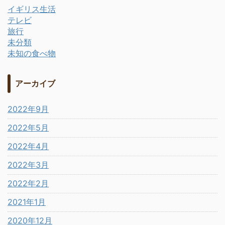
イギリス生活
テレビ
旅行
未分類
未知の食べ物
アーカイブ
2022年9月
2022年5月
2022年4月
2022年3月
2022年2月
2021年1月
2020年12月