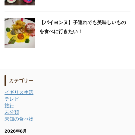
【バイヨンヌ】子連れでも美味しいもの
を食べに行きたい！
カテゴリー
イギリス生活
テレビ
旅行
未分類
未知の食べ物
2026年8月