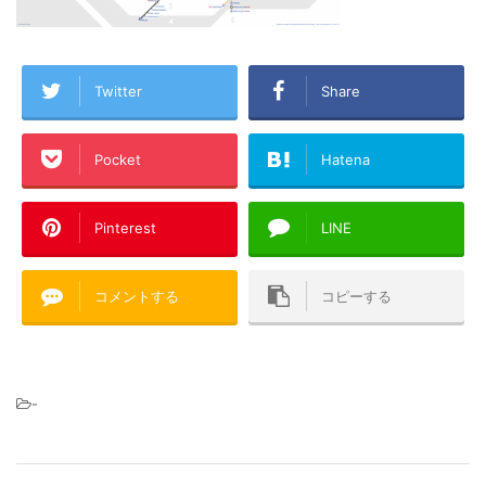
Twitter
Share
Pocket
Hatena
Pinterest
LINE
コメントする
コピーする
-