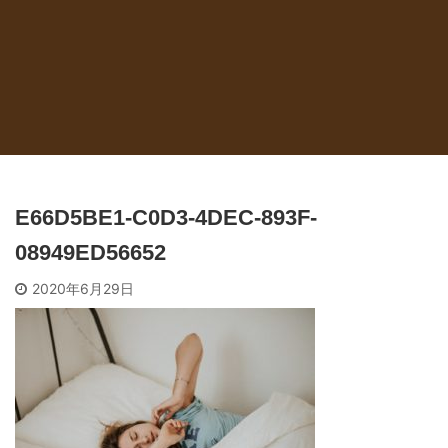
E66D5BE1-C0D3-4DEC-893F-
08949ED56652
2020年6月29日