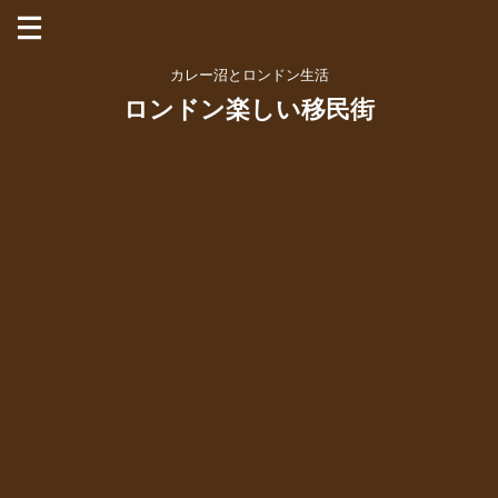
カレー沼とロンドン生活
ロンドン楽しい移民街