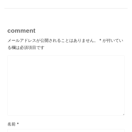
comment
メールアドレスが公開されることはありません。
*
が付いてい
る欄は必須項目です
名前
*