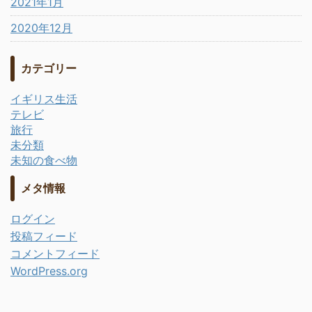
2021年1月
2020年12月
カテゴリー
イギリス生活
テレビ
旅行
未分類
未知の食べ物
メタ情報
ログイン
投稿フィード
コメントフィード
WordPress.org