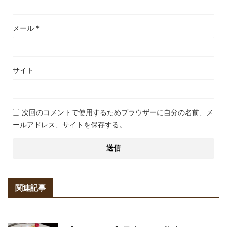
メール
*
サイト
次回のコメントで使用するためブラウザーに自分の名前、メ
ールアドレス、サイトを保存する。
関連記事