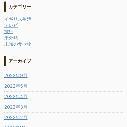
カテゴリー
イギリス生活
テレビ
旅行
未分類
未知の食べ物
アーカイブ
2022年9月
2022年5月
2022年4月
2022年3月
2022年2月