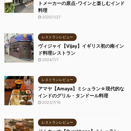
トメーカーの原点-ワインと楽しむインド
料理
2025/1/27
レストランレビュー
ヴィジャイ【Vijay】イギリス初の南イン
ド料理レストラン
2024/7/7
レストランレビュー
アマヤ【Amaya】ミシュラン☆現代的な
インドのグリル・タンドール料理
2023/7/16
レストランレビュー