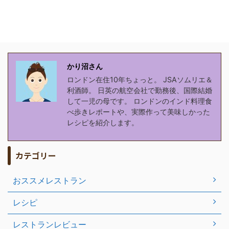
かり沼さん
ロンドン在住10年ちょっと。 JSAソムリエ＆
利酒師。 日英の航空会社で勤務後、国際結婚
して一児の母です。 ロンドンのインド料理食
べ歩きレポートや、実際作って美味しかった
レシピを紹介します。
カテゴリー
おススメレストラン
レシピ
レストランレビュー