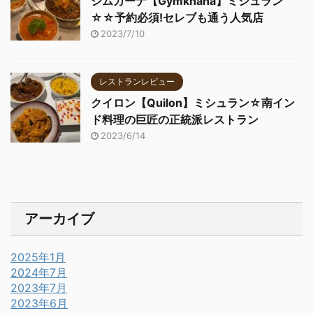
ジムカーナ【Gymkhana】ミシュラン
☆☆予約必須!セレブも通う人気店
2023/7/10
レストランレビュー
クイロン【Quilon】ミシュラン☆南イン
ド料理の巨匠の正統派レストラン
2023/6/14
アーカイブ
2025年1月
2024年7月
2023年7月
2023年6月