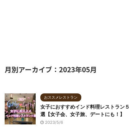
月別アーカイブ：2023年05月
おススメレストラン
女子におすすめインド料理レストラン５
選【女子会、女子旅、デートにも！】
2023/5/6