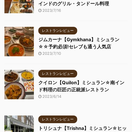
インドのグリル・タンドール料理
2023/7/16
レストランレビュー
ジムカーナ【Gymkhana】ミシュラン
☆☆予約必須!セレブも通う人気店
2023/7/10
レストランレビュー
クイロン【Quilon】ミシュラン☆南イン
ド料理の巨匠の正統派レストラン
2023/6/14
レストランレビュー
トリシュナ【Trishna】ミシュラン☆ヒッ