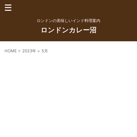
ロンドンの美味しいインド料理案内
ロンドンカレー沼
HOME
>
2023年
>
5月