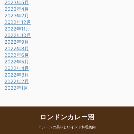
2023年5月
2023年4月
2023年2月
2022年12月
2022年11月
2022年10月
2022年9月
2022年8月
2022年6月
2022年5月
2022年4月
2022年3月
2022年2月
2022年1月
ロンドンカレー沼
ロンドンの美味しいインド料理案内