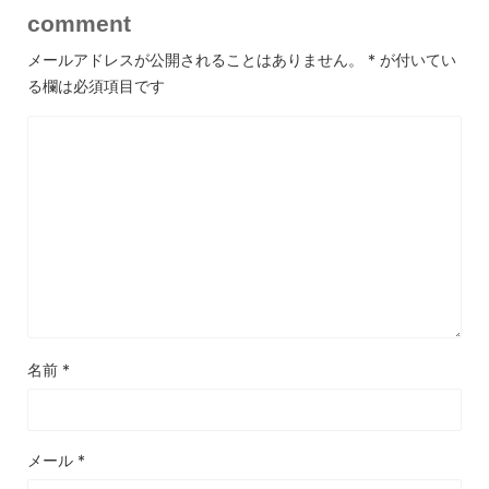
comment
メールアドレスが公開されることはありません。
*
が付いてい
る欄は必須項目です
名前
*
メール
*