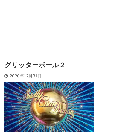
グリッターボール２
2020年12月31日