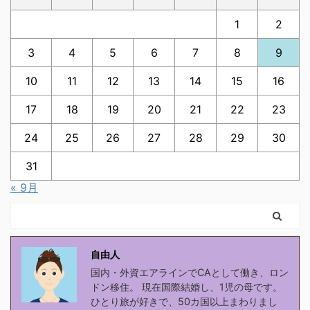
1
2
3
4
5
6
7
8
9
10
11
12
13
14
15
16
17
18
19
20
21
22
23
24
25
26
27
28
29
30
31
« 9月
自由人
国内・外資エアラインでCAとして働き、ロン
ドン移住。 現在国際結婚し、1児の母です。
ひとり旅が好きで、50カ国以上まわりまし