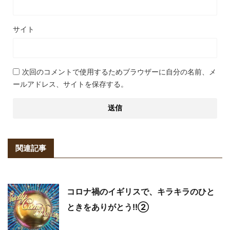
サイト
次回のコメントで使用するためブラウザーに自分の名前、メ
ールアドレス、サイトを保存する。
関連記事
コロナ禍のイギリスで、キラキラのひと
ときをありがとう!!②