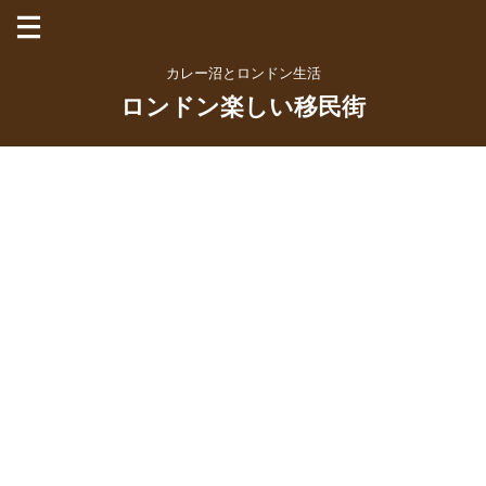
カレー沼とロンドン生活
ロンドン楽しい移民街