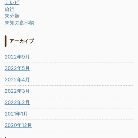
テレビ
旅行
未分類
未知の食べ物
アーカイブ
2022年9月
2022年5月
2022年4月
2022年3月
2022年2月
2021年1月
2020年12月